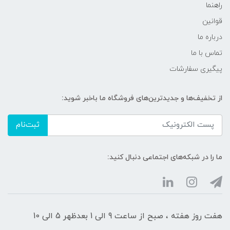
راهنما
قوانین
درباره ما
تماس با ما
پیگیری سفارشات
از تخفیف‌ها و جدیدترین‌های فروشگاه ما باخبر شوید:
ثبت‌نام
ما را در شبکه‌های اجتماعی دنبال کنید:
هفت روز هفته ، صبح از ساعت 9 الی 1 بعدظهر 5 الی 10