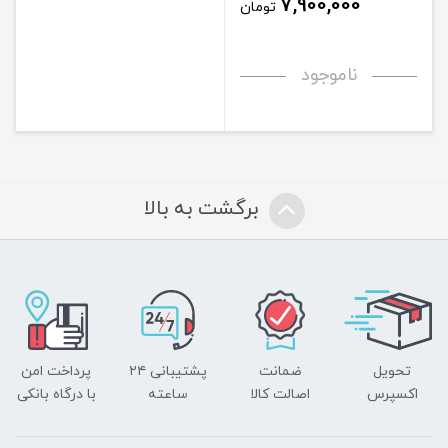
7,900,000
تومان
ناموجود
برگشت به بالا
تحویل
ضمانت
پشتیبانی ۲۴
پرداخت امن
اکسپرس
اصالت کالا
ساعته
با درگاه بانکی