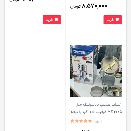
8,570,000
تومان
خرید
خرید
آسیاب صنعتی پاناسونیک مدل
MZ-2025 ظرفیت ۱۰۰۰ گرم با تیغه
طلایی
1 نفر