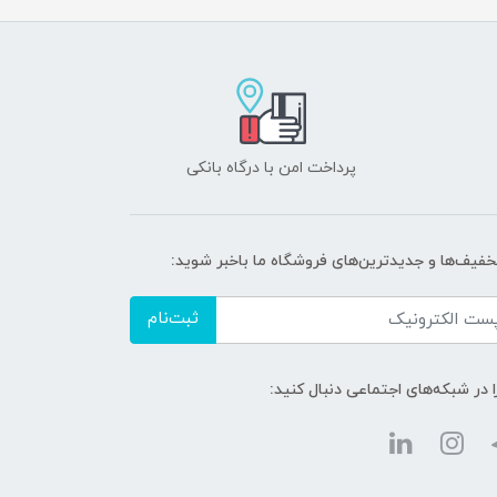
پرداخت امن با درگاه بانکی
تخفیف‌ها و جدیدترین‌های فروشگاه ما باخبر شوید:
ثبت‌نام
ا در شبکه‌های اجتماعی دنبال کنید: