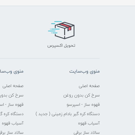
تحویل اکسپرس
منوی وب‌سایت
منوی وب‌سا
صفحه اصلی
صفحه اصلی
سرخ کن بدون روغن
سرخ کن بدون
قهوه ساز - اسپرسو
قهوه ساز - اس
دستگاه کره گیر بادام زمینی ( جدید )
دستگاه کره گی
آسیاب قهوه
آسیاب قهوه
سالاد ساز برقی
سالاد ساز برق