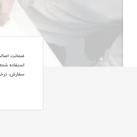
استفاده شده 
سفارش، درخوا