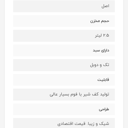
اصل
حجم مخزن
2.5 لیتر
دارای سبد
تک و دوبل
قابلیت
تولید کف شیر با فوم بسیار عالی
طراحی
شیک و زیبا. قیمت اقتصادی