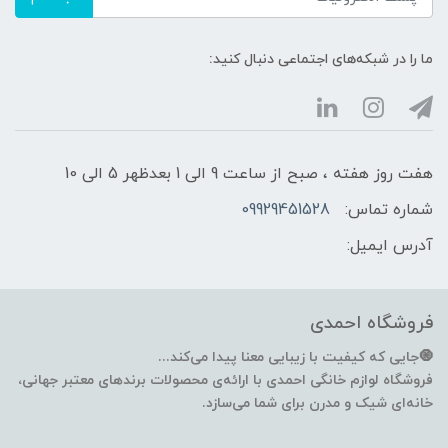
ما را در شبکه‌های اجتماعی دنبال کنید:
هفت روز هفته ، صبح از ساعت 9 الی 1 بعدظهر 5 الی 10
شماره تماس:
09929451528
آدرس ایمیل:
فروشگاه احمدی
🧿جایی که کیفیت با زیبایی معنا پیدا می‌کند...
فروشگاه لوازم خانگی احمدی با ارائه‌ی محصولات برندهای معتبر جهانی،
خانه‌ای شیک و مدرن برای شما می‌سازد.