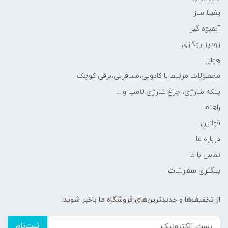
پفیلا ساز
آبمیوه گیر
زودپز روگازی
هواپز
محصولات مرتبط با کادویی،مسافرتی،برقی کوچک
پنکه شارژی، چراغ شارژی لامپ و ...
راهنما
قوانین
درباره ما
تماس با ما
پیگیری سفارشات
از تخفیف‌ها و جدیدترین‌های فروشگاه ما باخبر شوید:
ثبت‌نام