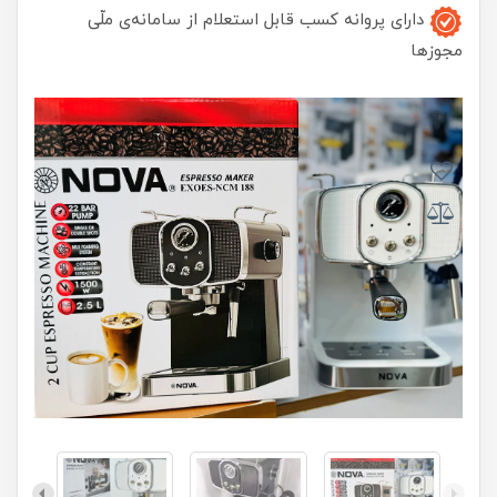
دارای پروانه کسب قابل استعلام از سامانه‌ی ملّی
مجوزها