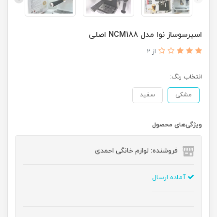
اسپرسوساز نوا مدل NCM188 اصلی
از 2
انتخاب رنگ:
مشکی
سفید
ویژگی‌های محصول
فروشنده: لوازم خانگی احمدی
آماده ارسال