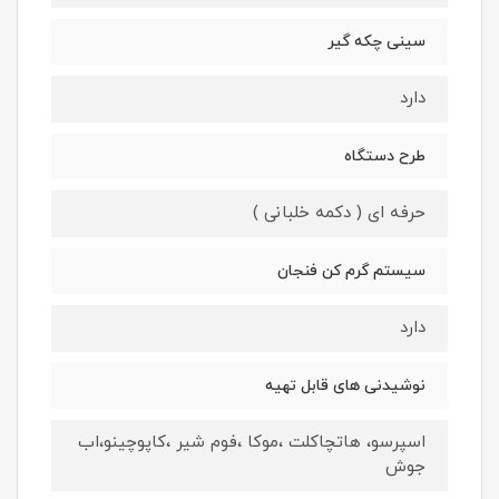
سینی چکه گیر
دارد
طرح دستگاه
حرفه ای ( دکمه خلبانی )
سیستم گرم کن فنجان
دارد
نوشیدنی های قابل تهیه
اسپرسو، هاتچاکلت ،موکا ،فوم شیر ،کاپوچینو،اب
جوش