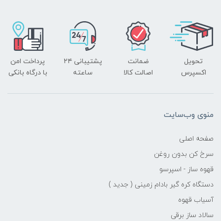
تحویل
ضمانت
پشتیبانی ۲۴
پرداخت امن
اکسپرس
اصالت کالا
ساعته
با درگاه بانکی
منوی وب‌سایت
صفحه اصلی
سرخ کن بدون روغن
قهوه ساز - اسپرسو
دستگاه کره گیر بادام زمینی ( جدید )
آسیاب قهوه
سالاد ساز برقی