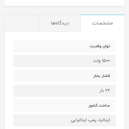
مشخصات
دیدگاه‌ها
توان وقدرت
1500 وات
فشار بخار
22 بار
ساخت کشور
ایتالیا، پمپ ایتالیایی