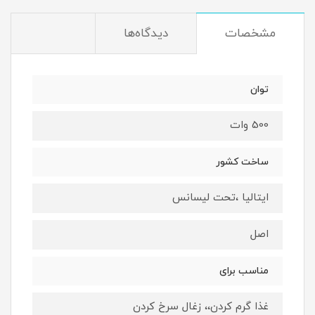
مشخصات
دیدگاه‌ها
توان
500 وات
ساخت کشور
ایتالیا ،تحت لیسانس
اصل
مناسب برای
غذا گرم کردن،، زغال سرخ کردن