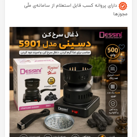
دارای پروانه کسب قابل استعلام از سامانه‌ی ملّی
مجوزها