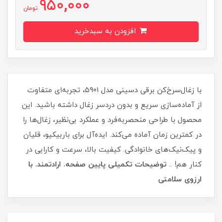
950,000
تومان
افزودن به سبدخرید
با زغال‌سرخ‌کن برقی دسینی مدل ۵۹۰۱، تجربه‌ای متفاوت
از آماده‌سازی سریع و بدون دردسر زغال داشته باشید. این
محصول با طراحی منحصر‌به‌فرد و عملکرد بی‌نظیر، زغال‌ها را
در کمترین زمان آماده می‌کند. ایده‌آل برای باربیکیو، قلیان
و پیک‌نیک‌های خانوادگی. کیفیت بالا، سرعت و کارایی در
کنار هم! ..
توضیحات تکمیلی پایین صفحه. ارادتمند. با
ارزوی سلامتی