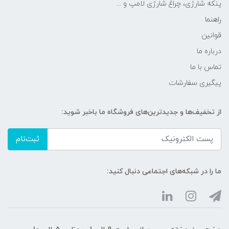
پنکه شارژی، چراغ شارژی لامپ و ...
راهنما
قوانین
درباره ما
تماس با ما
پیگیری سفارشات
از تخفیف‌ها و جدیدترین‌های فروشگاه ما باخبر شوید:
ثبت‌نام
ما را در شبکه‌های اجتماعی دنبال کنید: