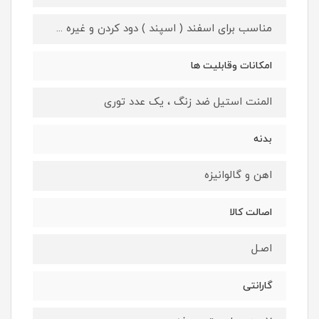
مناسب برای اسفند ( اسپند ) دود کردن و غیره ...
امکانات وقابلیت ها
المنت استیل ضد زنگ ، یک عدد توری
بدنه
اهن و گالوانیزه
اصالت کالا
اصـل
گارانتی