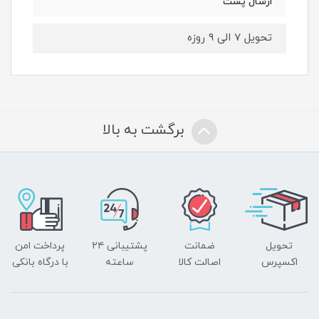
ارسال پست
تحویل ۷ الی ۹ روزه
برگشت به بالا
تحویل
ضمانت
پشتیبانی ۲۴
پرداخت امن
اکسپرس
اصالت کالا
ساعته
با درگاه بانکی