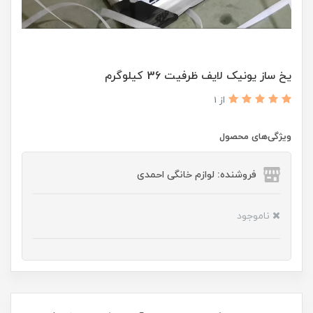
یخ ساز یونیک لایف ظرفیت 36 کیلوگرم
از 1
ویژگی‌های محصول
فروشنده: لوازم خانگی احمدی
ناموجود