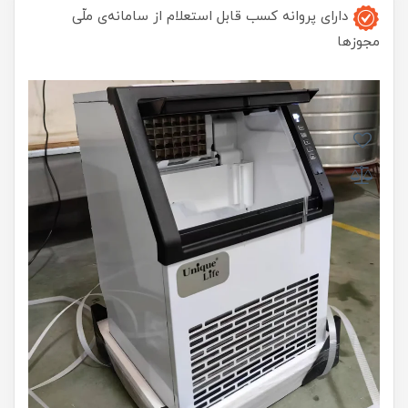
دارای پروانه کسب قابل استعلام از سامانه‌ی ملّی
مجوزها