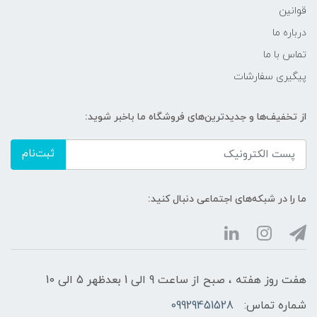
قوانین
درباره ما
تماس با ما
پیگیری سفارشات
از تخفیف‌ها و جدیدترین‌های فروشگاه ما باخبر شوید:
ثبت‌نام
ما را در شبکه‌های اجتماعی دنبال کنید:
هفت روز هفته ، صبح از ساعت 9 الی 1 بعدظهر 5 الی 10
شماره تماس:
09929451528