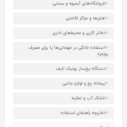
✨فروشگاه‌های آبمیوه و بستنی
✨هتل‌ها و مراکز اقامتی
✨دفاتر کاری و محیط‌های اداری
✨استفاده خانگی در مهمانی‌ها یا برای مصرف
روزمره
✨دستگاه یخ‌ساز یونیک لایف
✨پیمانه یخ و لوازم جانبی
✨شلنگ آب و تخلیه
✨دفترچه راهنمای استفاده