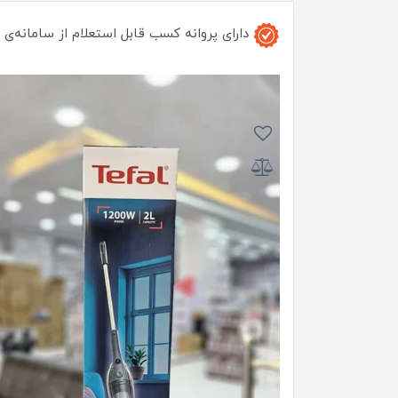
دارای پروانه کسب قابل استعلام از سامانه‌ی 