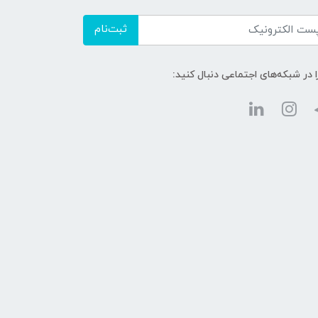
ثبت‌نام
ا در شبکه‌های اجتماعی دنبال کنید: