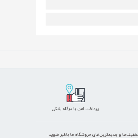
پرداخت امن با درگاه بانکی
تخفیف‌ها و جدیدترین‌های فروشگاه ما باخبر شوید: