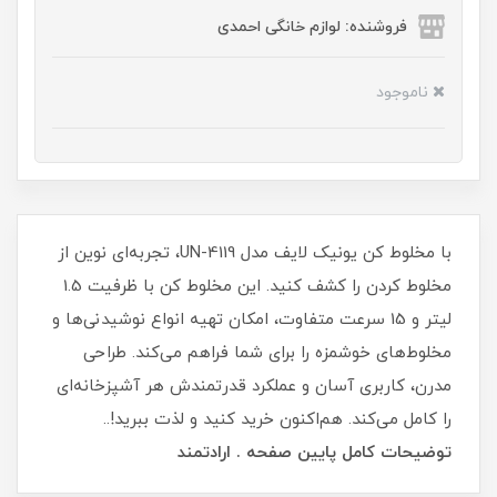
فروشنده: لوازم خانگی احمدی
ناموجود
با مخلوط کن یونیک لایف مدل UN-4119، تجربه‌ای نوین از
مخلوط کردن را کشف کنید. این مخلوط کن با ظرفیت 1.5
لیتر و 15 سرعت متفاوت، امکان تهیه انواع نوشیدنی‌ها و
مخلوط‌های خوشمزه را برای شما فراهم می‌کند. طراحی
مدرن، کاربری آسان و عملکرد قدرتمندش هر آشپزخانه‌ای
را کامل می‌کند. هم‌اکنون خرید کنید و لذت ببرید!..
توضیحات کامل پایین صفحه . ارادتمند