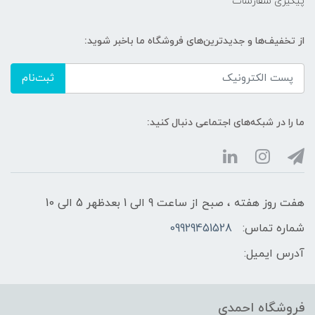
پیگیری سفارشات
از تخفیف‌ها و جدیدترین‌های فروشگاه ما باخبر شوید:
ثبت‌نام
ما را در شبکه‌های اجتماعی دنبال کنید:
هفت روز هفته ، صبح از ساعت 9 الی 1 بعدظهر 5 الی 10
شماره تماس:
09929451528
آدرس ایمیل:
فروشگاه احمدی