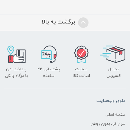
برگشت به بالا
تحویل
ضمانت
پشتیبانی ۲۴
پرداخت امن
اکسپرس
اصالت کالا
ساعته
با درگاه بانکی
منوی وب‌سایت
صفحه اصلی
سرخ کن بدون روغن