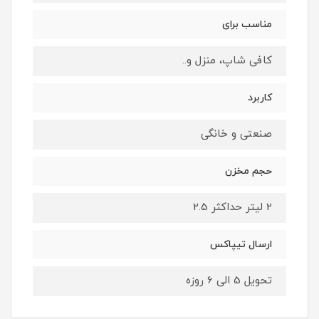
مناسب برای
کافی شاپ، منزل و..
کاربرد
صنعتی و خانگی
حجم مخزن
2 لیتر حداکثر 2.5
ارسال تیپاکس
تحویل 5 الی 6 روزه