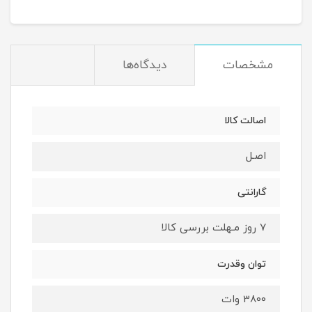
مشخصات
دیدگاه‌ها
اصالت کالا
اصـل
گارانتی
7 روز مـهلت بررسی کالا
توان وقدرت
3800 وات