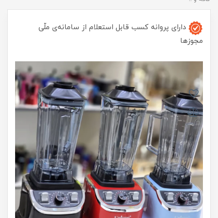
دارای پروانه کسب قابل استعلام از سامانه‌ی ملّی
مجوزها